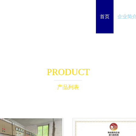
首页
企业简
PRODUCT
产品列表