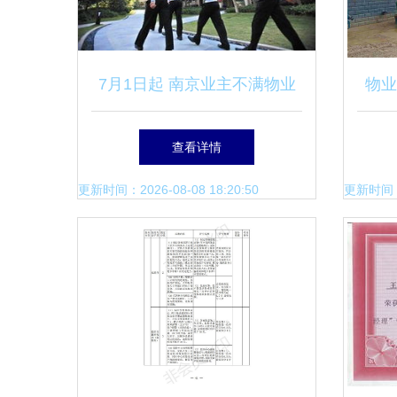
7月1日起 南京业主不满物业
物业
服务可申请第三方评估 物业
查看详情
服务质量将更透明
更新时间：2026-08-08 18:20:50
更新时间：20