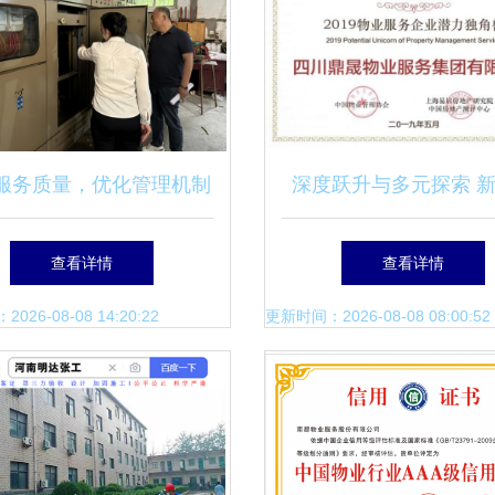
服务质量，优化管理机制
深度跃升与多元探索 
连云港市退役军人事务局
服务荣获“2019物业服
查看详情
查看详情
物业服务评估工作纪实
潜力独角兽”的背后
26-08-08 14:20:22
更新时间：2026-08-08 08:00:52