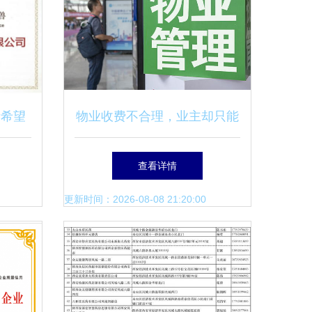
新希望
物业收费不合理，业主却只能
务企业
照给钱？北京已支持第三方评
查看详情
逻辑
估求解
更新时间：2026-08-08 21:20:00