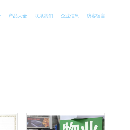
介
产品大全
联系我们
企业信息
访客留言