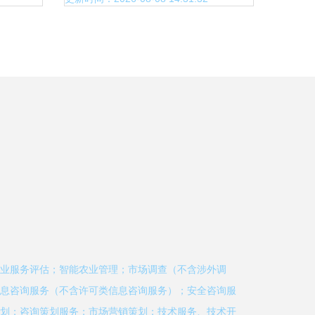
业服务评估；智能农业管理；市场调查（不含涉外调
息咨询服务（不含许可类信息咨询服务）；安全咨询服
划；咨询策划服务；市场营销策划；技术服务、技术开