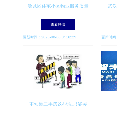
源城区住宅小区物业服务质量
武汉
等级评定管理办法出台——助
查看详情
力物业服务评估体系规范化
更新时间：2026-08-08 04:32:29
更新时间：20
不知道二手房这些坑,只能哭