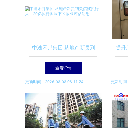
中迪禾邦集团 从地产新贵到
提升
失信被执行人，20亿执行困局
——
查看详情
下的物业评估迷思
更新时间：2026-08-08 08:11:24
更新时间：20