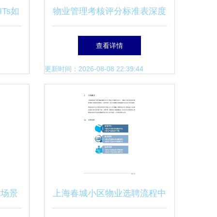
Ts如
物业管理考核评分标准表深度
业服务
解析 构建科学的物业服务评
查看详情
估体系
更新时间：2026-08-08 22:39:44
全场景
上海春城小区物业选聘流程中