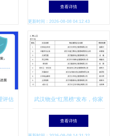
新生态
选定第三方评估机构的决定公
查看详情
告
更新时间：2026-08-08 04:12:43
理评估
武汉物业“红黑榜”发布，你家
务转型
小区物业服务上榜了吗？
查看详情
更新时间：2026-08-08 14:31:32