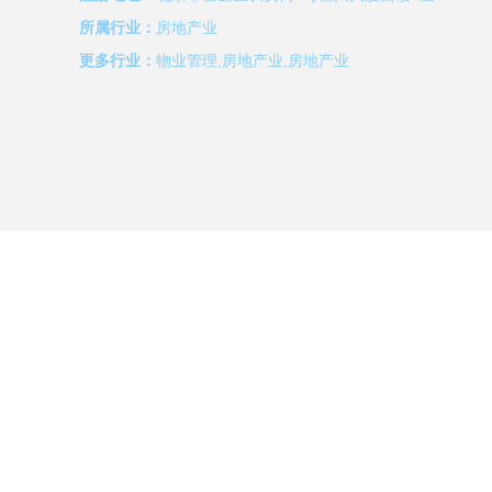
所属行业：
房地产业
更多行业：
物业管理,房地产业,房地产业