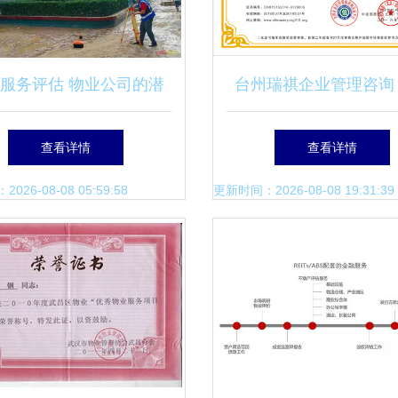
服务评估 物业公司的潜
台州瑞祺企业管理咨询
隐危机评估机制探讨
式认证与企业管理优化
查看详情
查看详情
26-08-08 05:59:58
更新时间：2026-08-08 19:31:39