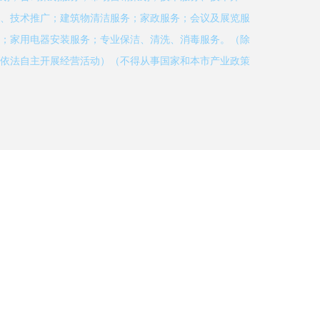
、技术推广；建筑物清洁服务；家政服务；会议及展览服
；家用电器安装服务；专业保洁、清洗、消毒服务。（除
依法自主开展经营活动）（不得从事国家和本市产业政策