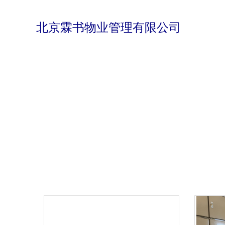
北京霖书物业管理有限公司