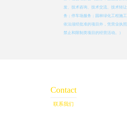
发、技术咨询、技术交流、技术转让
务；停车场服务；园林绿化工程施工
依法须经批准的项目外，凭营业执照
禁止和限制类项目的经营活动。）
Contact
联系我们