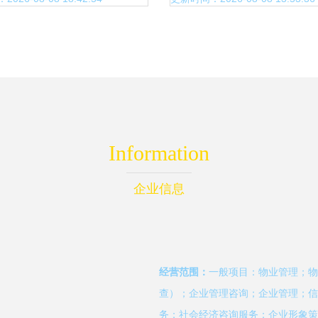
Information
企业信息
经营范围：
一般项目：物业管理；物
查）；企业管理咨询；企业管理；信
务；社会经济咨询服务；企业形象策